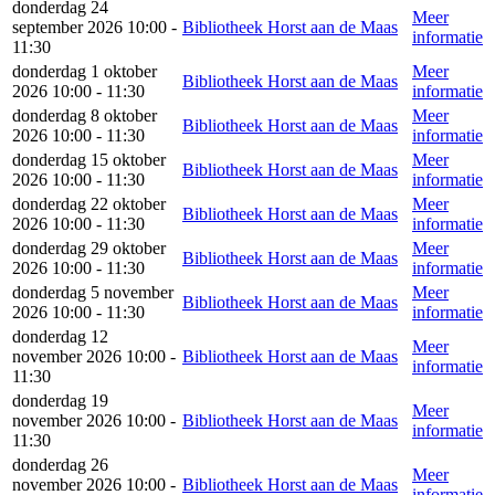
donderdag 24
Meer
september 2026 10:00 -
Bibliotheek Horst aan de Maas
informatie
11:30
donderdag 1 oktober
Meer
Bibliotheek Horst aan de Maas
2026 10:00 - 11:30
informatie
donderdag 8 oktober
Meer
Bibliotheek Horst aan de Maas
2026 10:00 - 11:30
informatie
donderdag 15 oktober
Meer
Bibliotheek Horst aan de Maas
2026 10:00 - 11:30
informatie
donderdag 22 oktober
Meer
Bibliotheek Horst aan de Maas
2026 10:00 - 11:30
informatie
donderdag 29 oktober
Meer
Bibliotheek Horst aan de Maas
2026 10:00 - 11:30
informatie
donderdag 5 november
Meer
Bibliotheek Horst aan de Maas
2026 10:00 - 11:30
informatie
donderdag 12
Meer
november 2026 10:00 -
Bibliotheek Horst aan de Maas
informatie
11:30
donderdag 19
Meer
november 2026 10:00 -
Bibliotheek Horst aan de Maas
informatie
11:30
donderdag 26
Meer
november 2026 10:00 -
Bibliotheek Horst aan de Maas
informatie