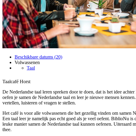
Beschikbare datums (20)
Volwassenen
Taal
Taalcafé Horst
De Nederlandse taal leren spreken door te doen, dat is het idee achter 
oefen je samen de Nederlandse taal en leer je nieuwe mensen kennen
vertellen, luisteren of vragen te stellen.
Het café is voor alle volwassenen die het gezellig vinden om samen Ne
Een taal leer je namelijk pas echt goed als je veel oefent. BiblioNu i
leuke manier samen de Nederlandse taal kunnen oefenen. Uiteraard me
thee.