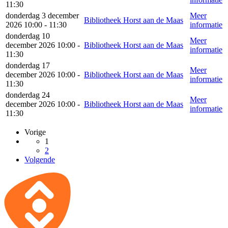
11:30
donderdag 3 december
Meer
Bibliotheek Horst aan de Maas
2026 10:00 - 11:30
informatie
donderdag 10
Meer
december 2026 10:00 -
Bibliotheek Horst aan de Maas
informatie
11:30
donderdag 17
Meer
december 2026 10:00 -
Bibliotheek Horst aan de Maas
informatie
11:30
donderdag 24
Meer
december 2026 10:00 -
Bibliotheek Horst aan de Maas
informatie
11:30
Vorige
1
2
Volgende