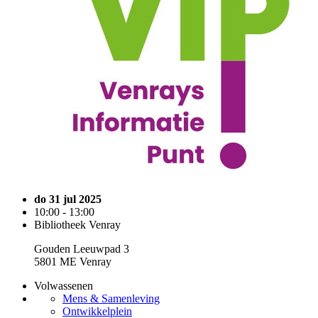
do 31 jul 2025
10:00 - 13:00
Bibliotheek Venray
Gouden Leeuwpad 3
5801 ME Venray
Volwassenen
Mens & Samenleving
Ontwikkelplein