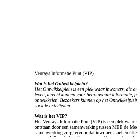
Venrays Informatie Punt (VIP)
Wat is het Ontwikkelplein?
Het Ontwikkelplein is een plek waar inwoners, die o
leven, terecht kunnen voor betrouwbare informatie, pe
ontwikkelen. Bezoekers kunnen op het Ontwikkelplein 
sociale activiteiten.
Wat is het VIP?
Het Venrays Informatie Punt (VIP) is een plek waar 
ontstaan door een samenwerking tussen MEE de Me
samenwerking zorgt ervoor dat inwoners snel en effe