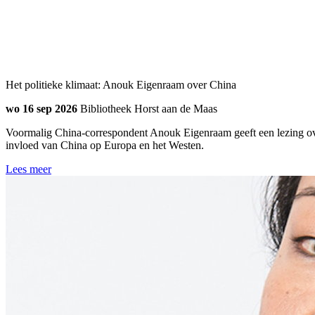
Het politieke klimaat: Anouk Eigenraam over China
wo 16 sep 2026
Bibliotheek Horst aan de Maas
Voormalig China-correspondent Anouk Eigenraam geeft een lezing ove
invloed van China op Europa en het Westen.
Lees meer