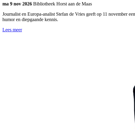
ma 9 nov 2026
Bibliotheek Horst aan de Maas
Journalist en Europa-analist Stefan de Vries geeft op 11 november ee
humor en diepgaande kennis.
Lees meer