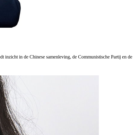
t inzicht in de Chinese samenleving, de Communistische Partij en de