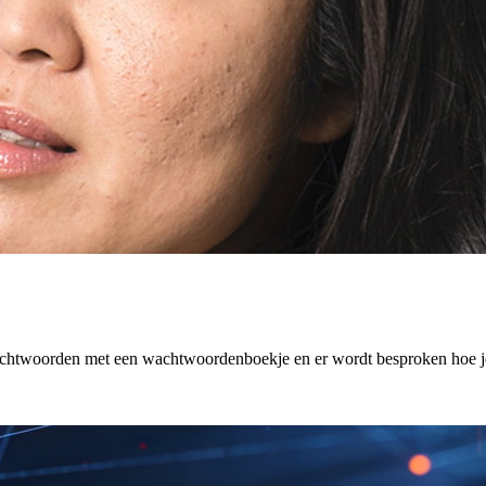
achtwoorden met een wachtwoordenboekje en er wordt besproken hoe je