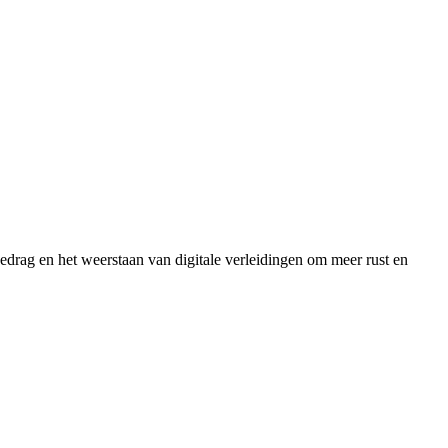
drag en het weerstaan van digitale verleidingen om meer rust en