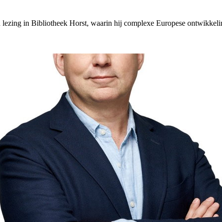
n lezing in Bibliotheek Horst, waarin hij complexe Europese ontwikkeli