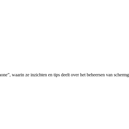
e”, waarin ze inzichten en tips deelt over het beheersen van schermge