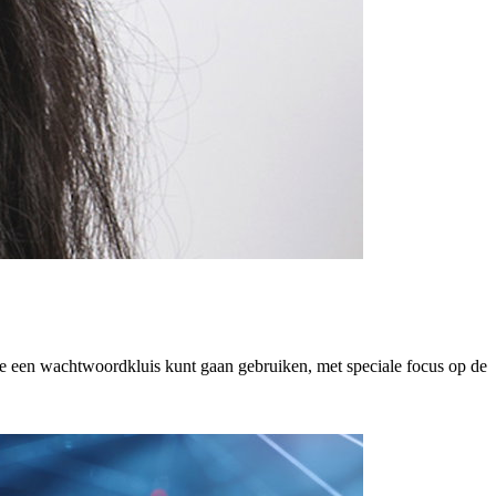
 een wachtwoordkluis kunt gaan gebruiken, met speciale focus op de