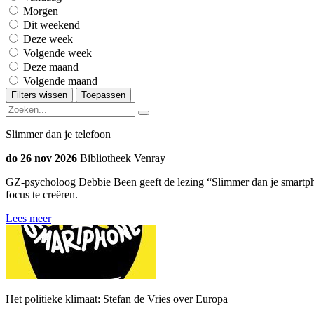
Morgen
Dit weekend
Deze week
Volgende week
Deze maand
Volgende maand
Filters wissen
Toepassen
Slimmer dan je telefoon
do 26 nov 2026
Bibliotheek Venray
GZ-psycholoog Debbie Been geeft de lezing “Slimmer dan je smartphon
focus te creëren.
Lees meer
Het politieke klimaat: Stefan de Vries over Europa