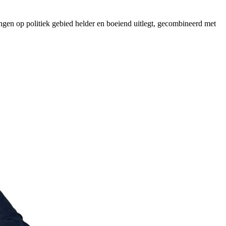
ngen op politiek gebied helder en boeiend uitlegt, gecombineerd met