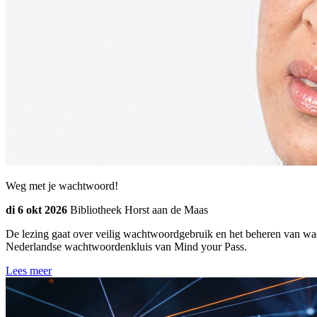
Weg met je wachtwoord!
di 6 okt 2026
Bibliotheek Horst aan de Maas
De lezing gaat over veilig wachtwoordgebruik en het beheren van w
Nederlandse wachtwoordenkluis van Mind your Pass.
Lees meer