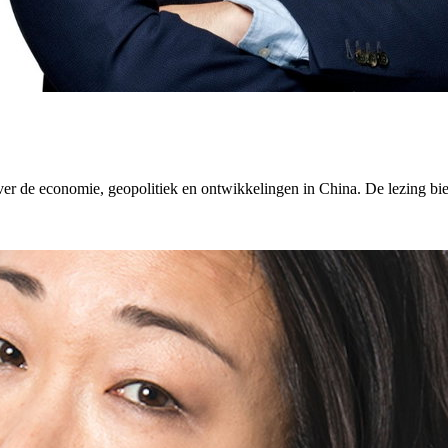
r de economie, geopolitiek en ontwikkelingen in China. De lezing bied