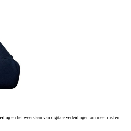
drag en het weerstaan van digitale verleidingen om meer rust en