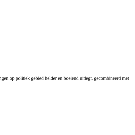
ngen op politiek gebied helder en boeiend uitlegt, gecombineerd met