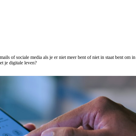
mails of sociale media als je er niet meer bent of niet in staat bent om i
 je digitale leven?