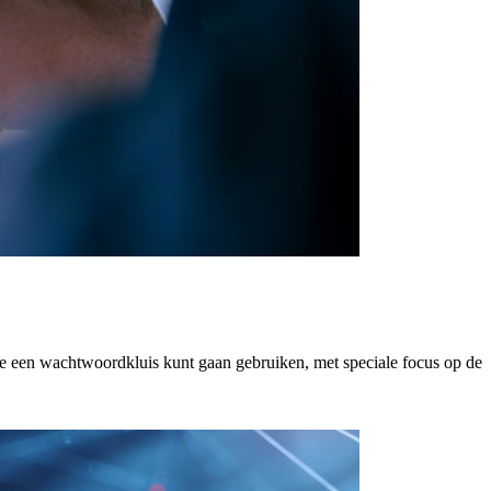
 een wachtwoordkluis kunt gaan gebruiken, met speciale focus op de