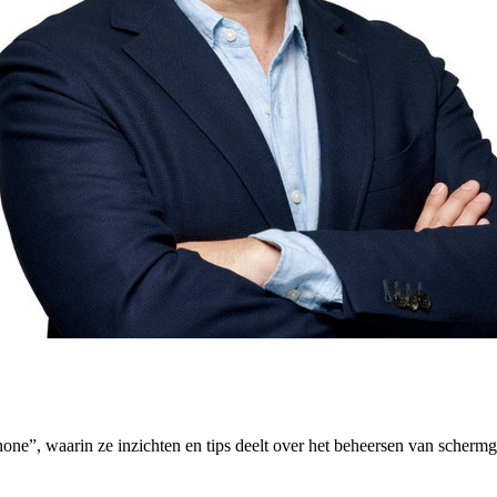
e”, waarin ze inzichten en tips deelt over het beheersen van schermge