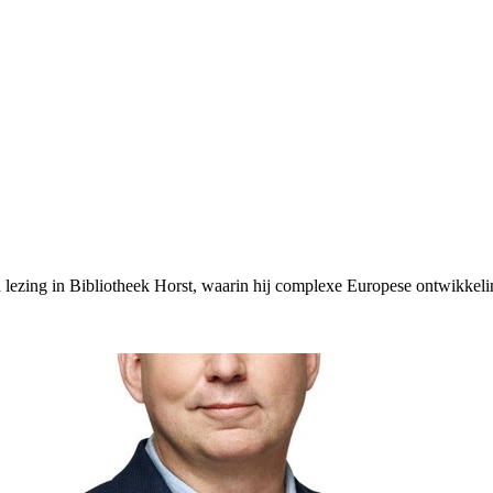
n lezing in Bibliotheek Horst, waarin hij complexe Europese ontwikkeli