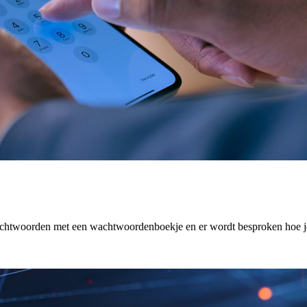
achtwoorden met een wachtwoordenboekje en er wordt besproken hoe je