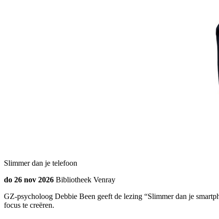
Slimmer dan je telefoon
do 26 nov 2026
Bibliotheek Venray
GZ-psycholoog Debbie Been geeft de lezing “Slimmer dan je smartphon
focus te creëren.