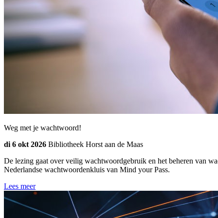
Weg met je wachtwoord!
di 6 okt 2026
Bibliotheek Horst aan de Maas
De lezing gaat over veilig wachtwoordgebruik en het beheren van w
Nederlandse wachtwoordenkluis van Mind your Pass.
Lees meer