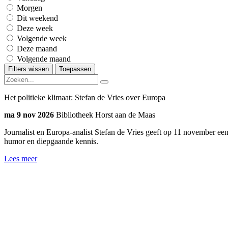
Morgen
Dit weekend
Deze week
Volgende week
Deze maand
Volgende maand
Filters wissen
Toepassen
Het politieke klimaat: Stefan de Vries over Europa
ma 9 nov 2026
Bibliotheek Horst aan de Maas
Journalist en Europa-analist Stefan de Vries geeft op 11 november ee
humor en diepgaande kennis.
Lees meer