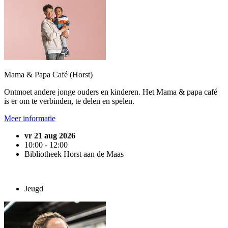
Mama & Papa Café (Horst)
Ontmoet andere jonge ouders en kinderen. Het Mama & papa café
is er om te verbinden, te delen en spelen.
Meer informatie
vr 21 aug 2026
10:00 - 12:00
Bibliotheek Horst aan de Maas
Jeugd