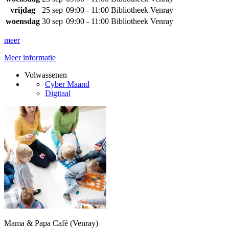
vrijdag
25 sep
09:00 - 11:00
Bibliotheek Venray
woensdag
30 sep
09:00 - 11:00
Bibliotheek Venray
meer
Meer informatie
Volwassenen
Cyber Maand
Digitaal
Mama & Papa Café (Venray)