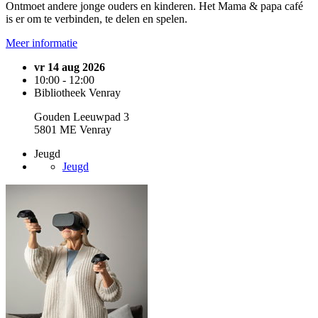
Ontmoet andere jonge ouders en kinderen. Het Mama & papa café
is er om te verbinden, te delen en spelen.
Meer informatie
vr 14 aug 2026
10:00 - 12:00
Bibliotheek Venray
Gouden Leeuwpad 3
5801 ME Venray
Jeugd
Jeugd