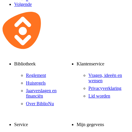
Volgende
Bibliotheek
Klantenservice
Reglement
Vragen, ideeën en
wensen
Huisregels
Privacyverklaring
Jaarverslagen en
financiën
Lid worden
Over BiblioNu
Service
Mijn gegevens