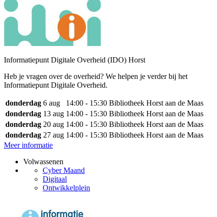
Informatiepunt Digitale Overheid (IDO) Horst
Heb je vragen over de overheid? We helpen je verder bij het
Informatiepunt Digitale Overheid.
donderdag
6 aug
14:00 - 15:30
Bibliotheek Horst aan de Maas
donderdag
13 aug
14:00 - 15:30
Bibliotheek Horst aan de Maas
donderdag
20 aug
14:00 - 15:30
Bibliotheek Horst aan de Maas
donderdag
27 aug
14:00 - 15:30
Bibliotheek Horst aan de Maas
Meer informatie
Volwassenen
Cyber Maand
Digitaal
Ontwikkelplein