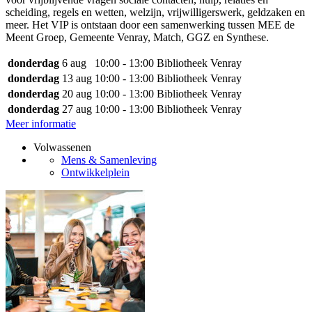
scheiding, regels en wetten, welzijn, vrijwilligerswerk, geldzaken en
meer. Het VIP is ontstaan door een samenwerking tussen MEE de
Meent Groep, Gemeente Venray, Match, GGZ en Synthese.
donderdag
6 aug
10:00 - 13:00
Bibliotheek Venray
donderdag
13 aug
10:00 - 13:00
Bibliotheek Venray
donderdag
20 aug
10:00 - 13:00
Bibliotheek Venray
donderdag
27 aug
10:00 - 13:00
Bibliotheek Venray
Meer informatie
Volwassenen
Mens & Samenleving
Ontwikkelplein