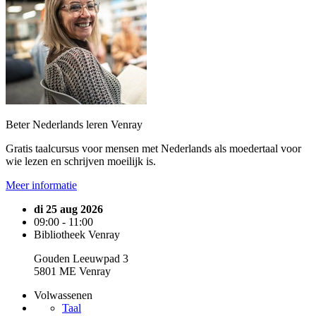
Beter Nederlands leren Venray
Gratis taalcursus voor mensen met Nederlands als moedertaal voor
wie lezen en schrijven moeilijk is.
Meer informatie
di 25 aug 2026
09:00 - 11:00
Bibliotheek Venray
Gouden Leeuwpad 3
5801 ME Venray
Volwassenen
Taal