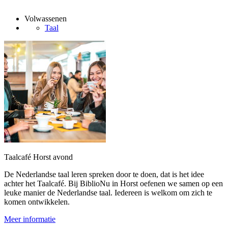
Volwassenen
Taal
Taalcafé Horst avond
De Nederlandse taal leren spreken door te doen, dat is het idee
achter het Taalcafé. Bij BiblioNu in Horst oefenen we samen op een
leuke manier de Nederlandse taal. Iedereen is welkom om zich te
komen ontwikkelen.
Meer informatie