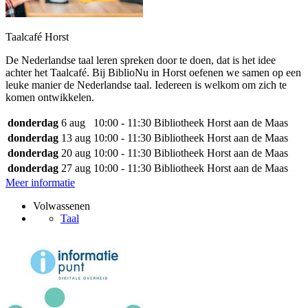
Taalcafé Horst
De Nederlandse taal leren spreken door te doen, dat is het idee
achter het Taalcafé. Bij BiblioNu in Horst oefenen we samen op een
leuke manier de Nederlandse taal. Iedereen is welkom om zich te
komen ontwikkelen.
donderdag
6 aug
10:00 - 11:30
Bibliotheek Horst aan de Maas
donderdag
13 aug
10:00 - 11:30
Bibliotheek Horst aan de Maas
donderdag
20 aug
10:00 - 11:30
Bibliotheek Horst aan de Maas
donderdag
27 aug
10:00 - 11:30
Bibliotheek Horst aan de Maas
Meer informatie
Volwassenen
Taal