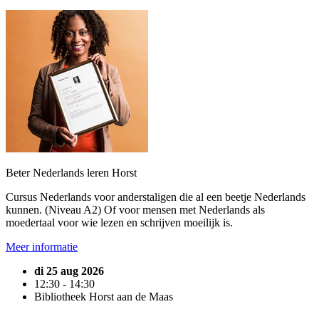
Beter Nederlands leren Horst
Cursus Nederlands voor anderstaligen die al een beetje Nederlands
kunnen. (Niveau A2) Of voor mensen met Nederlands als
moedertaal voor wie lezen en schrijven moeilijk is.
Meer informatie
di 25 aug 2026
12:30 - 14:30
Bibliotheek Horst aan de Maas