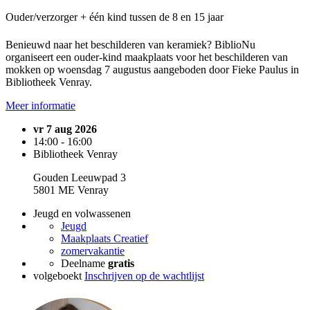
Ouder/verzorger + één kind tussen de 8 en 15 jaar
Benieuwd naar het beschilderen van keramiek? BiblioNu
organiseert een ouder-kind maakplaats voor het beschilderen van
mokken op woensdag 7 augustus aangeboden door Fieke Paulus in
Bibliotheek Venray.
Meer informatie
vr 7 aug 2026
14:00 - 16:00
Bibliotheek Venray
Gouden Leeuwpad 3
5801 ME Venray
Jeugd en volwassenen
Jeugd
Maakplaats Creatief
zomervakantie
Deelname
gratis
volgeboekt
Inschrijven op de wachtlijst